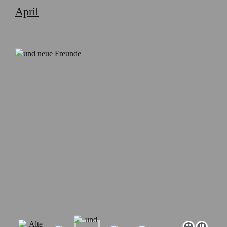
April