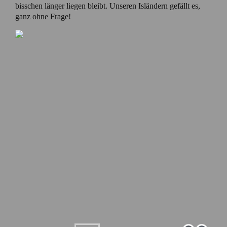
bisschen länger liegen bleibt. Unseren Isländern gefällt es,
ganz ohne Frage!