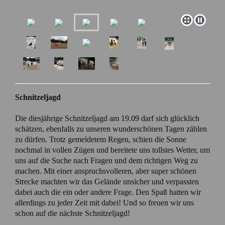
Schnitzeljagd
Die diesjährige Schnitzeljagd am 19.09 darf sich glücklich
schätzen, ebenfalls zu unseren wunderschönen Tagen zählen
zu dürfen. Trotz gemeldetem Regen, schien die Sonne
nochmal in vollen Zügen und bereitete uns tollstes Wetter, um
uns auf die Suche nach Fragen und dem richtigen Weg zu
machen. Mit einer anspruchsvolleren, aber super schönen
Strecke machten wir das Gelände unsicher und verpassten
dabei auch die ein oder andere Frage. Den Spaß hatten wir
allerdings zu jeder Zeit mit dabei! Und so freuen wir uns
schon auf die nächste Schnitzeljagd!