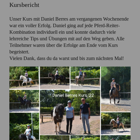
Kursbericht
Unser Kurs mit Daniel Berres am vergangenen Wochenende
war ein voller Erfolg. Daniel ging auf jede Pferd-Reiter-
Kombination individuell ein und konnte dadurch viele
lehrreiche Tips und Übungen mit auf den Weg geben. Alle
Teilnehmer waren über die Erfolge am Ende vom Kurs
begeistert.
Vielen Dank, dass du da warst und bis zum nächsten Mal!