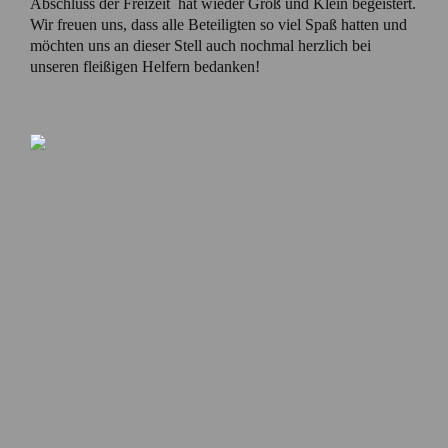
Abschluss der Freizeit hat wieder Groß und Klein begeistert.
Wir freuen uns, dass alle Beteiligten so viel Spaß hatten und
möchten uns an dieser Stell auch nochmal herzlich bei
unseren fleißigen Helfern bedanken!