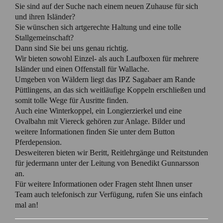
Sie sind auf der Suche nach einem neuen Zuhause für sich
und ihren Isländer?
Sie wünschen sich artgerechte Haltung und eine tolle
Stallgemeinschaft?
Dann sind Sie bei uns genau richtig.
Wir bieten sowohl Einzel- als auch Laufboxen für mehrere
Isländer und einen Offenstall für Wallache.
Umgeben von Wäldern liegt das IPZ Sagabaer am Rande
Püttlingens, an das sich weitläufige Koppeln erschließen und
somit tolle Wege für Ausritte finden.
Auch eine Winterkoppel, ein Longierzierkel und eine
Ovalbahn mit Viereck gehören zur Anlage. Bilder und
weitere Informationen finden Sie unter dem Button
Pferdepension.
Desweiteren bieten wir Beritt, Reitlehrgänge und Reitstunden
für jedermann unter der Leitung von Benedikt Gunnarsson
an.
Für weitere Informationen oder Fragen steht Ihnen unser
Team auch telefonisch zur Verfügung, rufen Sie uns einfach
mal an!