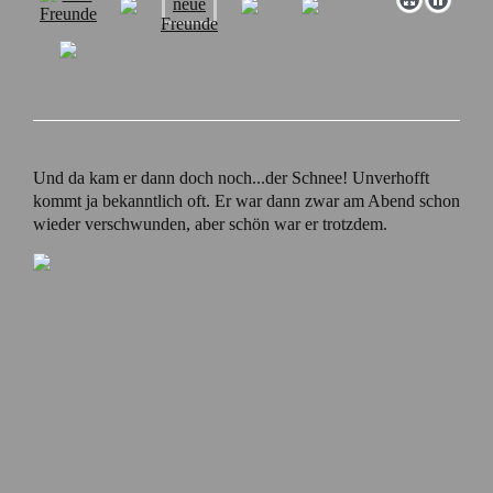
Und da kam er dann doch noch...der Schnee! Unverhofft
kommt ja bekanntlich oft. Er war dann zwar am Abend schon
wieder verschwunden, aber schön war er trotzdem.