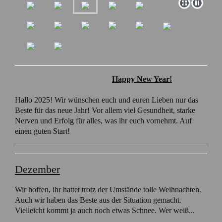
Happy New Year!
Hallo 2025! Wir wünschen euch und euren Lieben nur das
Beste für das neue Jahr! Vor allem viel Gesundheit, starke
Nerven und Erfolg für alles, was ihr euch vornehmt. Auf
einen guten Start!
Dezember
Wir hoffen, ihr hattet trotz der Umstände tolle Weihnachten.
Auch wir haben das Beste aus der Situation gemacht.
Vielleicht kommt ja auch noch etwas Schnee. Wer weiß...