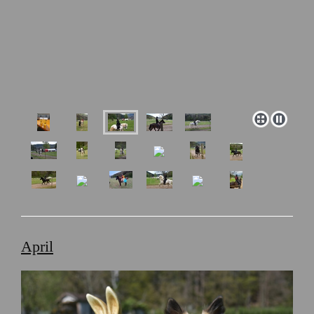
April