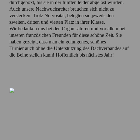
durchgeboxt, bis sie in der fünften leider abgelöst wurden.
Auch unsere Nachwuchsreiter brauchen sich nicht zu
verstecken. Trotz Nervosität, belegten sie jeweils den
zweiten, dritten und vierten Platz in ihrer Klasse.
Wir bedanken uns bei den Organisatoren und vor allem bei
unseren französichen Freunden für diese schöne Zeit. Sie
haben gezeigt, dass man ein gelungenes, schönes
Turnier auch ohne die Unterstützung des Dachverbandes auf
die Beine stellen kann! Hoffentlich bis nächstes Jahr!