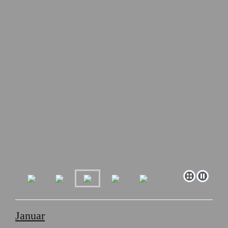
Januar