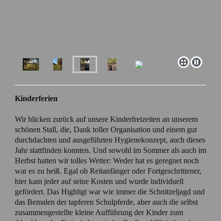
Kinderferien
Wir blicken zurück auf unsere Kinderfreizeiten an unserem
schönen Stall, die, Dank toller Organisation und einem gut
durchdachten und ausgeführten Hygienekonzept, auch dieses
Jahr stattfinden konnten. Und sowohl im Sommer als auch im
Herbst hatten wir tolles Wetter: Weder hat es geregnet noch
war es zu heiß. Egal ob Reitanfänger oder Fortgeschrittener,
hier kam jeder auf seine Kosten und wurde individuell
gefördert. Das Highligt war wie immer die Schnitzeljagd und
das Bemalen der tapferen Schulpferde, aber auch die selbst
zusammengestellte kleine Aufführung der Kinder zum