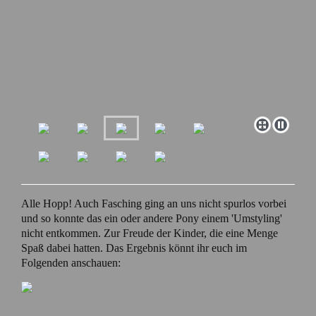
Alle Hopp! Auch Fasching ging an uns nicht spurlos vorbei
und so konnte das ein oder andere Pony einem 'Umstyling'
nicht entkommen. Zur Freude der Kinder, die eine Menge
Spaß dabei hatten. Das Ergebnis könnt ihr euch im
Folgenden anschauen: