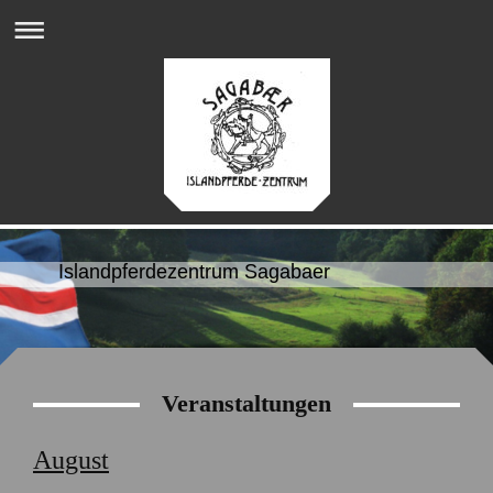
Islandpferdezentrum Sagabaer
Veranstaltungen
August