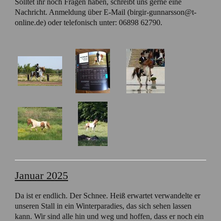
Solltet ihr noch Fragen haben, schreibt uns gerne eine
Nachricht. Anmeldung über E-Mail (birgir-gunnarsson@t-
online.de) oder telefonisch unter: 06898 62790.
Januar 2025
Da ist er endlich. Der Schnee. Heiß erwartet verwandelte er
unseren Stall in ein Winterparadies, das sich sehen lassen
kann. Wir sind alle hin und weg und hoffen, dass er noch ein