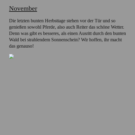
November
Die letzten bunten Herbsttage stehen vor der Tür und so
genießen sowohl Pferde, also auch Reiter das schöne Wetter.
Denn was gibt es besseres, als einen Ausritt durch den bunten
Wald bei strahlendem Sonnenschein? Wir hoffen, ihr macht
das genauso!