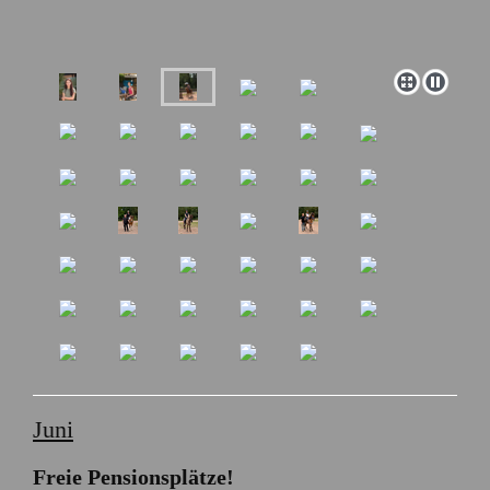
Juni
Freie Pensionsplätze!